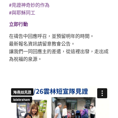
#見證神奇妙的作為
#與耶穌同工
立即行動
在禱告中回應呼召，並預留明年的時間。
最新報名資訊請留意教會公告。
讓我們一同回應主的差遣，從這裡出發，走出成
為祝福的泉源。